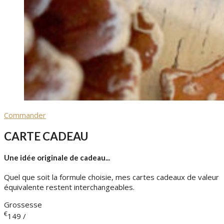
Commander
CARTE CADEAU
Une idée originale de cadeau...
Quel que soit la formule choisie, mes cartes cadeaux de valeur
équivalente restent interchangeables.
Grossesse
€
149
/