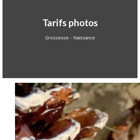
Tarifs photos
Grossesse - Naissance