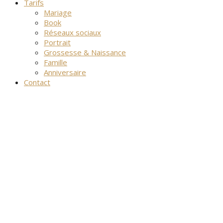
Tarifs
Mariage
Book
Réseaux sociaux
Portrait
Grossesse & Naissance
Famille
Anniversaire
Contact