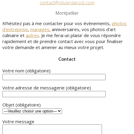
contact@olivierdarock.com
Montpellier
N’hésitez pas à me contacter pour vos évènements,
photos
d’entreprise
,
mariages
, anniversaires, vos photos d’art
culinaire et
autres
. Je me ferai un plaisir de vous répondre
rapidement et de prendre contact avec vous pour finaliser
votre demande et amener au mieux votre projet.
Contact
Votre nom (obligatoire)
Votre adresse de messagerie (obligatoire)
Objet (obligatoire)
Votre message